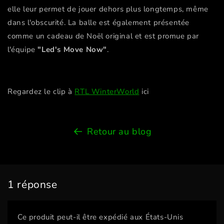
elle leur permet de jouer dehors plus longtemps, même
dans l'obscurité. La balle est également présentée
comme un cadeau de Noël original et est promue par
l'équipe
"Led's Move Now"
.
Regardez le clip à
RTL WinterWorld
ici
Retour au blog
1 réponse
Ce produit peut-il être expédié aux États-Unis