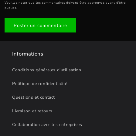
Veuillez noter que les commentaires doivent être approuvés avant d'être
publiés.
Informations
Conditions générales d'utilisation
Politique de confidentialité
Questions et contact
Livraison et retours
Collaboration avec les entreprises