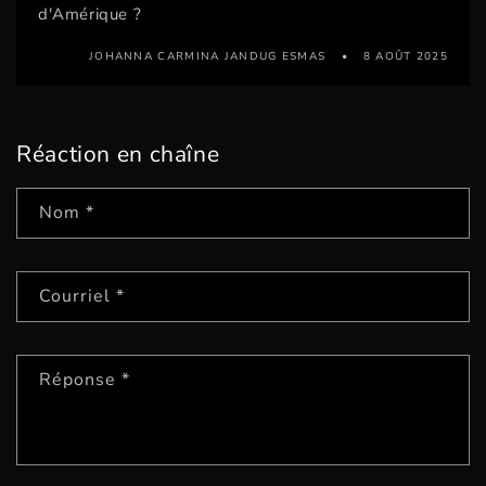
d'Amérique ?
JOHANNA CARMINA JANDUG ESMAS
8 AOÛT 2025
Réaction en chaîne
Nom
*
Courriel
*
Réponse
*