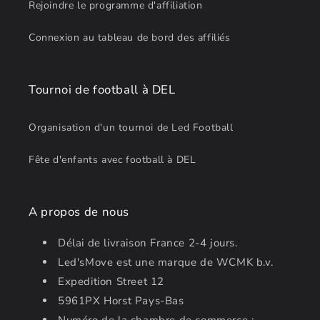
Rejoindre le programme d'affiliation
Connexion au tableau de bord des affiliés
Tournoi de football à DEL
Organisation d'un tournoi de Led Football
Fête d'enfants avec football à DEL
A propos de nous
Délai de livraison France 2-4 jours.
Led'sMove est une marque de WCMK b.v.
Expedition Street 12
5961PX Horst Pays-Bas