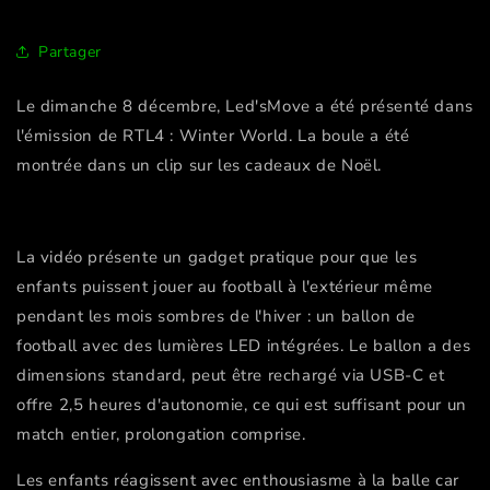
Partager
Le dimanche 8 décembre, Led'sMove a été présenté dans
l'émission de RTL4 : Winter World. La boule a été
montrée dans un clip sur les cadeaux de Noël.
La vidéo présente un gadget pratique pour que les
enfants puissent jouer au football à l'extérieur même
pendant les mois sombres de l'hiver : un ballon de
football avec des lumières LED intégrées. Le ballon a des
dimensions standard, peut être rechargé via USB-C et
offre 2,5 heures d'autonomie, ce qui est suffisant pour un
match entier, prolongation comprise.
Les enfants réagissent avec enthousiasme à la balle car