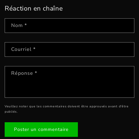
Réaction en chaîne
Nom
*
Courriel
*
Réponse
*
Veuillez noter que les commentaires doivent être approuvés avant d'être
publiés.