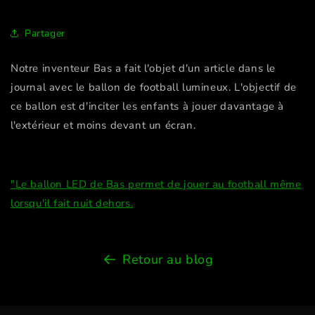
Partager
Notre inventeur Bas a fait l'objet d'un article dans le
journal avec le ballon de football lumineux. L'objectif de
ce ballon est d'inciter les enfants à jouer davantage à
l'extérieur et moins devant un écran.
"Le ballon LED de Bas permet de jouer au football même
lorsqu'il fait nuit dehors.
Retour au blog