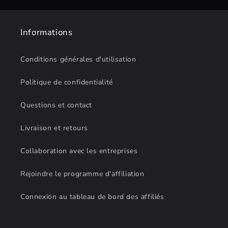
Informations
Conditions générales d'utilisation
Politique de confidentialité
Questions et contact
Livraison et retours
Collaboration avec les entreprises
Rejoindre le programme d'affiliation
Connexion au tableau de bord des affiliés