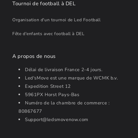
Tournoi de football à DEL
Organisation d'un tournoi de Led Football
Fête d'enfants avec football à DEL
A propos de nous
Délai de livraison France 2-4 jours.
Led'sMove est une marque de WCMK b.v.
Expedition Street 12
5961PX Horst Pays-Bas
Numéro de la chambre de commerce :
80867677
Support@ledsmovenow.com