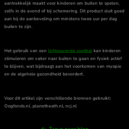
aantrekkelijk maakt voor kinderen om buiten te spelen,
zelfs in de avond of bij schemering. Dit product sluit goed
aan bij de aanbeveling om minstens twee uur per dag
buiten te zijn​.
Het gebruik van een
lichtgevende voetbal
kan kinderen
stimuleren om vaker naar buiten te gaan en fysiek actief
te blijven, wat bijdraagt aan het voorkomen van myopie
en de algehele gezondheid bevordert.
Voor dit artikel zijn verschillende bronnen gebruikt:
Oogfonds.nl, planetheath.nl, ncj.nl