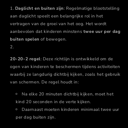
Daglicht en buiten zijn
: Regelmatige blootstelling
aan daglicht speelt een belangrijke rol in het
vertragen van de groei van het oog. Het wordt
aanbevolen dat kinderen minstens
twee uur per dag
buiten spelen
of bewegen​.
20-20-2 regel
: Deze richtlijn is ontwikkeld om de
ogen van kinderen te beschermen tijdens activiteiten
waarbij ze langdurig dichtbij kijken, zoals het gebruik
van schermen. De regel houdt in:
Na elke 20 minuten dichtbij kijken, moet het
kind 20 seconden in de verte kijken.
Daarnaast moeten kinderen minimaal twee uur
per dag buiten zijn​.