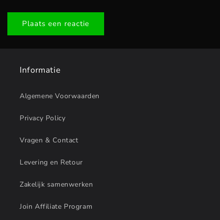
Informatie
Algemene Voorwaarden
Privacy Policy
Vragen & Contact
Levering en Retour
Zakelijk samenwerken
Join Affiliate Program