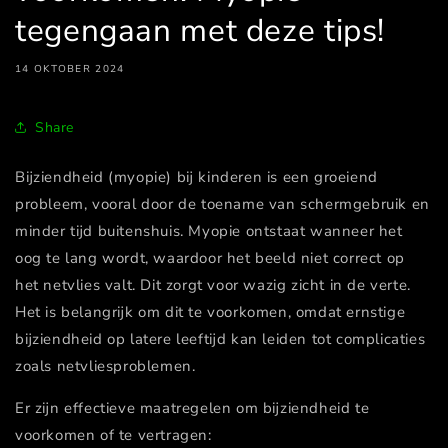
tegengaan met deze tips!
14 OKTOBER 2024
Share
Bijziendheid (myopie) bij kinderen is een groeiend
probleem, vooral door de toename van schermgebruik en
minder tijd buitenshuis. Myopie ontstaat wanneer het
oog te lang wordt, waardoor het beeld niet correct op
het netvlies valt. Dit zorgt voor wazig zicht in de verte.
Het is belangrijk om dit te voorkomen, omdat ernstige
bijziendheid op latere leeftijd kan leiden tot complicaties
zoals netvliesproblemen.
Er zijn effectieve maatregelen om bijziendheid te
voorkomen of te vertragen: