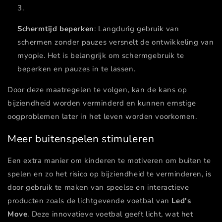
Schermtijd beperken
: Langdurig gebruik van
schermen zonder pauzes versnelt de ontwikkeling van
myopie. Het is belangrijk om schermgebruik te
beperken en pauzes in te lassen​.
Door deze maatregelen te volgen, kan de kans op
bijziendheid worden verminderd en kunnen ernstige
oogproblemen later in het leven worden voorkomen.
Meer buitenspelen stimuleren
Een extra manier om kinderen te motiveren om buiten te
spelen en zo het risico op bijziendheid te verminderen, is
door gebruik te maken van speelse en interactieve
producten zoals de lichtgevende voetbal van
Led's
Move
. Deze innovatieve voetbal geeft licht, wat het