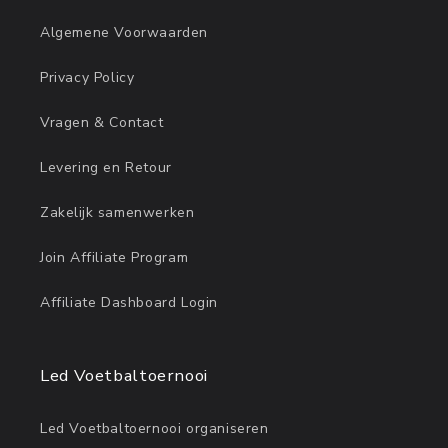
Algemene Voorwaarden
Privacy Policy
Vragen & Contact
Levering en Retour
Zakelijk samenwerken
Join Affiliate Program
Affiliate Dashboard Login
Led Voetbaltoernooi
Led Voetbaltoernooi organiseren