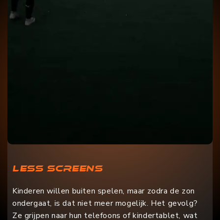
Less screens
Kinderen willen buiten spelen, maar zodra de zon
ondergaat, is dat niet meer mogelijk. Het gevolg?
Ze grijpen naar hun telefoons of kindertablet, wat