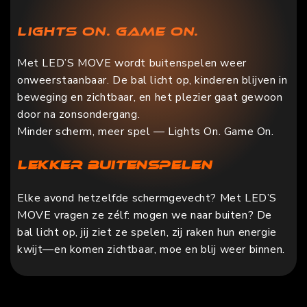
Lights On. Game On.
Met LED’S MOVE wordt buitenspelen weer
onweerstaanbaar. De bal licht op, kinderen blijven in
beweging en zichtbaar, en het plezier gaat gewoon
door na zonsondergang.
Minder scherm, meer spel — Lights On. Game On.
Lekker Buitenspelen
Elke avond hetzelfde schermgevecht? Met LED’S
MOVE vragen ze zélf: mogen we naar buiten? De
bal licht op, jij ziet ze spelen, zij raken hun energie
kwijt—en komen zichtbaar, moe en blij weer binnen.