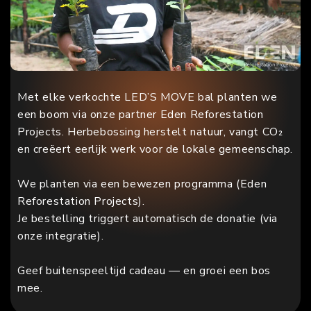
Met elke verkochte LED’S MOVE bal planten we
een boom via onze partner Eden Reforestation
Projects. Herbebossing herstelt natuur, vangt CO₂
en creëert eerlijk werk voor de lokale gemeenschap.
We planten via een bewezen programma (Eden
Reforestation Projects).
Je bestelling triggert automatisch de donatie (via
onze integratie).
Geef buitenspeeltijd cadeau — en groei een bos
mee.