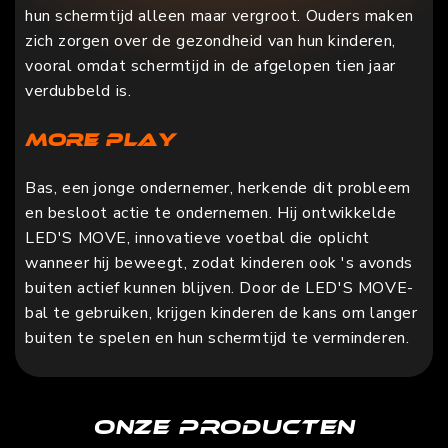
hun schermtijd alleen maar vergroot. Ouders maken
zich zorgen over de gezondheid van hun kinderen,
vooral omdat schermtijd in de afgelopen tien jaar
verdubbeld is.
More Play
Bas, een jonge ondernemer, herkende dit probleem
en besloot actie te ondernemen. Hij ontwikkelde
LED'S MOVE, innovatieve voetbal die oplicht
wanneer hij beweegt, zodat kinderen ook 's avonds
buiten actief kunnen blijven. Door de LED'S MOVE-
bal te gebruiken, krijgen kinderen de kans om langer
buiten te spelen en hun schermtijd te verminderen.
Onze producten